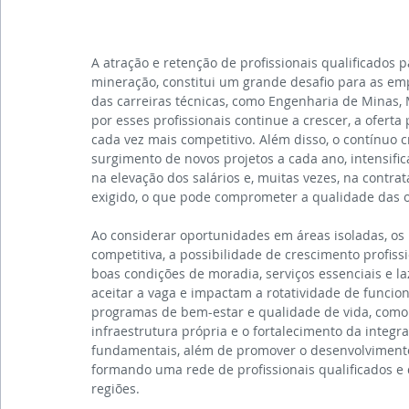
A atração e retenção de profissionais qualificados 
mineração, constitui um grande desafio para as emp
das carreiras técnicas, como Engenharia de Minas,
por esses profissionais continue a crescer, a ofer
cada vez mais competitivo. Além disso, o contínuo c
surgimento de novos projetos a cada ano, intensific
na elevação dos salários e, muitas vezes, na contra
exigido, o que pode comprometer a qualidade das 
Ao considerar oportunidades em áreas isoladas, os
competitiva, a possibilidade de crescimento profiss
boas condições de moradia, serviços essenciais e la
aceitar a vaga e impactam a rotatividade de funcioná
programas de bem-estar e qualidade de vida, como a
infraestrutura própria e o fortalecimento da integ
fundamentais, além de promover o desenvolvimento 
formando uma rede de profissionais qualificados e
regiões.