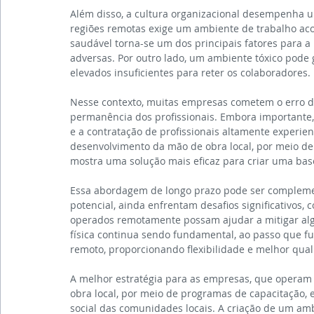
Além disso, a cultura organizacional desempenha um
regiões remotas exige um ambiente de trabalho acol
saudável torna-se um dos principais fatores para 
adversas. Por outro lado, um ambiente tóxico pode
elevados insuficientes para reter os colaboradores.
Nesse contexto, muitas empresas cometem o erro de
permanência dos profissionais. Embora importante,
e a contratação de profissionais altamente experien
desenvolvimento da mão de obra local, por meio de
mostra uma solução mais eficaz para criar uma base 
Essa abordagem de longo prazo pode ser complemen
potencial, ainda enfrentam desafios significativos
operados remotamente possam ajudar a mitigar algu
física continua sendo fundamental, ao passo que fu
remoto, proporcionando flexibilidade e melhor quali
A melhor estratégia para as empresas, que operam 
obra local, por meio de programas de capacitação, 
social das comunidades locais. A criação de um am