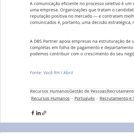
A comunicação eficiente no processo seletivo é um 
uma empresa. Organizações que tratam o candidato
reputação positiva no mercado — e contratam melh
comunicados é, portanto, uma decisão estratégica,
A DBS Partner apoia empresas na estruturação de u
completas em folha de pagamento e departamento p
podemos contribuir com o crescimento do seu negó
Fonte: Você RH / Abril
Recursos Humanos
Gestão de Pessoas
Recrutamento
Recursos Humanos
Português
Recrutamento e 