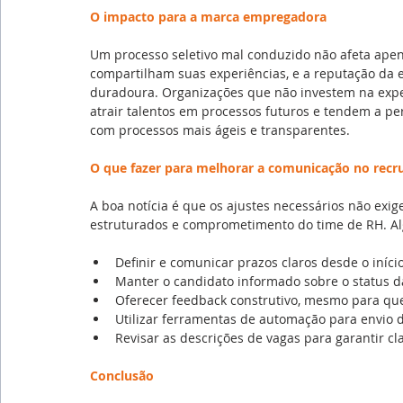
O impacto para a marca empregadora
Um processo seletivo mal conduzido não afeta apena
compartilham suas experiências, e a reputação da
duradoura. Organizações que não investem na expe
atrair talentos em processos futuros e tendem a p
com processos mais ágeis e transparentes.
O que fazer para melhorar a comunicação no rec
A boa notícia é que os ajustes necessários não ex
estruturados e comprometimento do time de RH. Al
Definir e comunicar prazos claros desde o iníci
Manter o candidato informado sobre o status 
Oferecer feedback construtivo, mesmo para q
Utilizar ferramentas de automação para envio 
Revisar as descrições de vagas para garantir cl
Conclusão