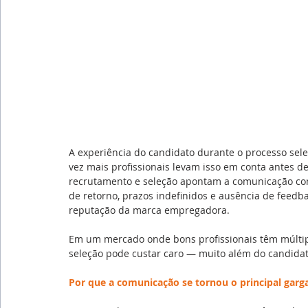
A experiência do candidato durante o processo sel
vez mais profissionais levam isso em conta antes de
recrutamento e seleção apontam a comunicação como
de retorno, prazos indefinidos e ausência de feedb
reputação da marca empregadora.
Em um mercado onde bons profissionais têm múltip
seleção pode custar caro — muito além do candidat
Por que a comunicação se tornou o principal gar