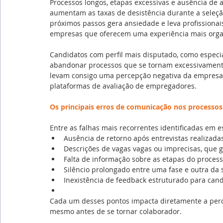
Processos longos, etapas excessivas e ausência de 
aumentam as taxas de desistência durante a seleção.
próximos passos gera ansiedade e leva profissionai
empresas que oferecem uma experiência mais organ
Candidatos com perfil mais disputado, como especia
abandonar processos que se tornam excessivamente 
levam consigo uma percepção negativa da empresa 
plataformas de avaliação de empregadores.
Os principais erros de comunicação nos processos
Entre as falhas mais recorrentes identificadas em 
Ausência de retorno após entrevistas realizada
Descrições de vagas vagas ou imprecisas, que g
Falta de informação sobre as etapas do processo
Silêncio prolongado entre uma fase e outra da 
Inexistência de feedback estruturado para can
Cada um desses pontos impacta diretamente a perc
mesmo antes de se tornar colaborador.