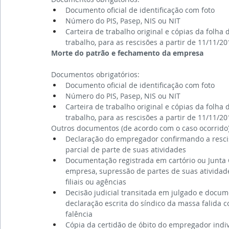
Documento oficial de identificação com foto
Número do PIS, Pasep, NIS ou NIT
Carteira de trabalho original e cópias da folha 
trabalho, para as rescisões a partir de 11/11/2
Morte do patrão e fechamento da empresa
Documentos obrigatórios:
Documento oficial de identificação com foto
Número do PIS, Pasep, NIS ou NIT
Carteira de trabalho original e cópias da folha 
trabalho, para as rescisões a partir de 11/11/2
Outros documentos (de acordo com o caso ocorrido)
Declaração do empregador confirmando a rescis
parcial de parte de suas atividades
Documentação registrada em cartório ou Junta C
empresa, supressão de partes de suas atividad
filiais ou agências
Decisão judicial transitada em julgado e docum
declaração escrita do síndico da massa falida 
falência
Cópia da certidão de óbito do empregador indi