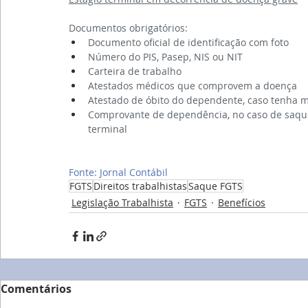
Documentos obrigatórios:
Documento oficial de identificação com foto
Número do PIS, Pasep, NIS ou NIT
Carteira de trabalho
Atestados médicos que comprovem a doença
Atestado de óbito do dependente, caso tenha 
Comprovante de dependência, no caso de saqu
terminal
Fonte: Jornal Contábil
FGTS
Direitos trabalhistas
Saque FGTS
Legislação Trabalhista
FGTS
Benefícios
Comentários