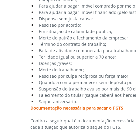
Para ajudar a pagar imóvel comprado por meio 
Para ajudar a pagar imóvel financiado (pelo Sis
Dispensa sem justa causa;
Rescisão por acordo;
Em situação de calamidade pública;
Morte do patrão e fechamento da empresa;
Término do contrato de trabalho;
Falta de atividade remunerada para trabalhador
Ter idade igual ou superior a 70 anos;
Doenças graves;
Morte do trabalhador;
Rescisão por culpa recíproca ou força maior;
Quando a conta permanecer sem depósito por t
Suspensão do trabalho avulso por mais de 90 d
Falecimento do titular (saque caberá aos herdei
Saque-aniversário.
Documentação necessária para sacar o FGTS
Confira a seguir qual é a documentação necessária 
cada situação que autoriza o saque do FGTS.