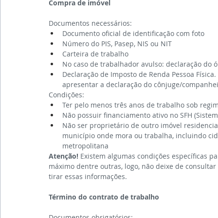
Compra de imóvel
Documentos necessários:
Documento oficial de identificação com foto
Número do PIS, Pasep, NIS ou NIT
Carteira de trabalho
No caso de trabalhador avulso: declaração do ó
Declaração de Imposto de Renda Pessoa Física.
apresentar a declaração do cônjuge/companhe
Condições:
Ter pelo menos três anos de trabalho sob regi
Não possuir financiamento ativo no SFH (Siste
Não ser proprietário de outro imóvel residencia
município onde mora ou trabalha, incluindo ci
metropolitana
Atenção!
 Existem algumas condições específicas pa
máximo dentre outras, logo, não deixe de consultar
tirar essas informações.
Término do contrato de trabalho
Documentos obrigatórios: