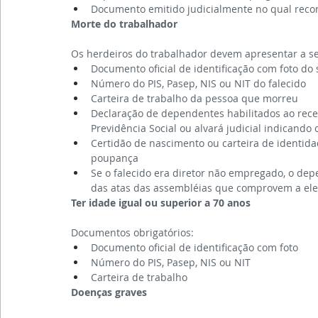
Documento emitido judicialmente no qual recon
Morte do trabalhador
Os herdeiros do trabalhador devem apresentar a s
Documento oficial de identificação com foto do
Número do PIS, Pasep, NIS ou NIT do falecido
Carteira de trabalho da pessoa que morreu
Declaração de dependentes habilitados ao receb
Previdência Social ou alvará judicial indicando
Certidão de nascimento ou carteira de identid
poupança
Se o falecido era diretor não empregado, o de
das atas das assembléias que comprovem a ele
Ter idade igual ou superior a 70 anos
Documentos obrigatórios:
Documento oficial de identificação com foto
Número do PIS, Pasep, NIS ou NIT
Carteira de trabalho
Doenças graves