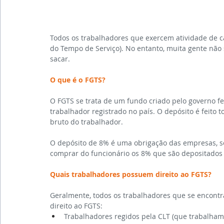
Todos os trabalhadores que exercem atividade de ca
do Tempo de Serviço). No entanto, muita gente não 
sacar.
O que é o FGTS?
O FGTS se trata de um fundo criado pelo governo fe
trabalhador registrado no país. O depósito é feito 
bruto do trabalhador.
O depósito de 8% é uma obrigação das empresas, 
comprar do funcionário os 8% que são depositados 
Quais trabalhadores possuem direito ao FGTS?
Geralmente, todos os trabalhadores que se encontr
direito ao FGTS:
Trabalhadores regidos pela CLT (que trabalham 