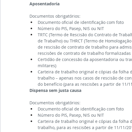
Aposentadoria
Documentos obrigatórios:
Documento oficial de identificação com foto
Número do PIS, Pasep, NIS ou NIT
TRTC (Termo de Rescisão do Contrato de Trabal
de Trabalho) ou THRCT (Termo de Homologação d
de rescisão de contrato de trabalho para admiss
rescisões de contrato de trabalho formalizadas 
Certidão de concessão da aposentadoria ou tra
militares)
Carteira de trabalho original e cópias da folha 
trabalho – apenas nos casos de rescisão de cont
do benefício (para as rescisões a partir de 11/1
Dispensa sem justa causa
Documentos obrigatórios:
Documento oficial de identificação com foto
Número do PIS, Pasep, NIS ou NIT
Carteira de trabalho original e cópias da folha 
trabalho, para as rescisões a partir de 11/11/2