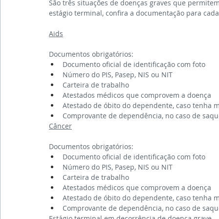
São três situações de doenças graves que permitem
estágio terminal, confira a documentação para cad
Aids
Documentos obrigatórios:
Documento oficial de identificação com foto
Número do PIS, Pasep, NIS ou NIT
Carteira de trabalho
Atestados médicos que comprovem a doença
Atestado de óbito do dependente, caso tenha 
Comprovante de dependência, no caso de saque
Câncer
Documentos obrigatórios:
Documento oficial de identificação com foto
Número do PIS, Pasep, NIS ou NIT
Carteira de trabalho
Atestados médicos que comprovem a doença
Atestado de óbito do dependente, caso tenha 
Comprovante de dependência, no caso de saqu
Estágio terminal em decorrência de doença grave