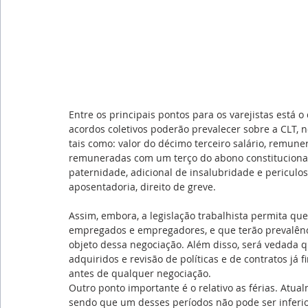
Entre os principais pontos para os varejistas está o
acordos coletivos poderão prevalecer sobre a CLT, 
tais como: valor do décimo terceiro salário, remune
remuneradas com um terço do abono constitucional,
paternidade, adicional de insalubridade e periculos
aposentadoria, direito de greve.
Assim, embora, a legislação trabalhista permita qu
empregados e empregadores, e que terão prevalênci
objeto dessa negociação. Além disso, será vedada q
adquiridos e revisão de políticas e de contratos j
antes de qualquer negociação.  
Outro ponto importante é o relativo as férias. At
sendo que um desses períodos não pode ser inferior