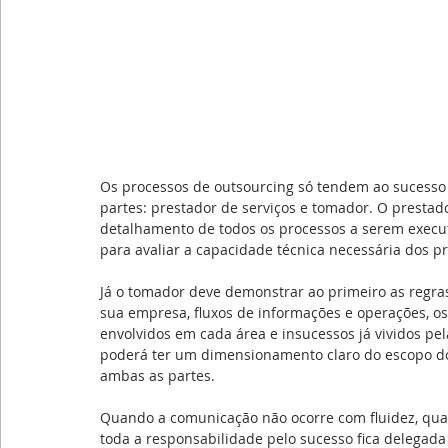
Os processos de outsourcing só tendem ao sucesso 
partes: prestador de serviços e tomador. O prestado
detalhamento de todos os processos a serem execut
para avaliar a capacidade técnica necessária dos pr
Já o tomador deve demonstrar ao primeiro as regras
sua empresa, fluxos de informações e operações, os 
envolvidos em cada área e insucessos já vividos p
poderá ter um dimensionamento claro do escopo dos
ambas as partes.
Quando a comunicação não ocorre com fluidez, qu
toda a responsabilidade pelo sucesso fica delegada