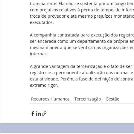
transparente. Ela não se sustenta por um longo te
com prejuízos relativos à perda de tempo, de info
troca de provedor e até mesmo prejuízos monetário
executados.
A companhia contratada para execução dos registros
ser encarada como um departamento da própria emp
mesma maneira que se verifica nas organizações em
internas.
A grande vantagem da terceirização é o fato de ser
registros e a permanente atualização das normas e l
esta atividade. Porém, a fase de definição do cont
extremo rigor.
Recursos Humanos
Terceirização
Gestão