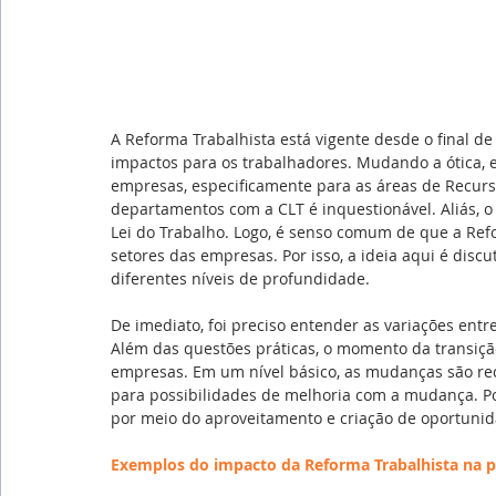
A Reforma Trabalhista está vigente desde o final d
impactos para os trabalhadores. Mudando a ótica, 
empresas, especificamente para as áreas de Recur
departamentos com a CLT é inquestionável. Aliás, o
Lei do Trabalho. Logo, é senso comum de que a Re
setores das empresas. Por isso, a ideia aqui é disc
diferentes níveis de profundidade.
De imediato, foi preciso entender as variações entre
Além das questões práticas, o momento da transiçã
empresas. Em um nível básico, as mudanças são rec
para possibilidades de melhoria com a mudança. P
por meio do aproveitamento e criação de oportunid
Exemplos do impacto da Reforma Trabalhista na p