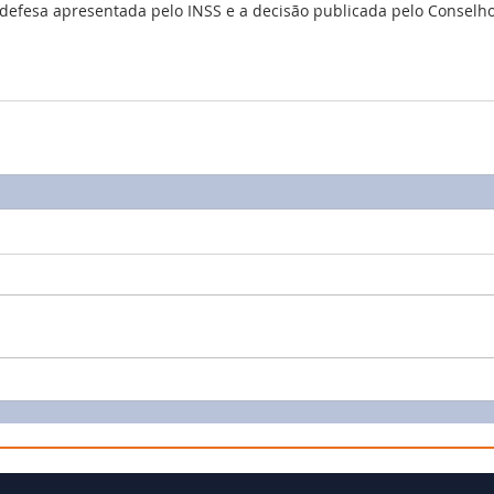
defesa apresentada pelo INSS e a decisão publicada pelo Conselh