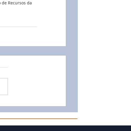
o de Recursos da 