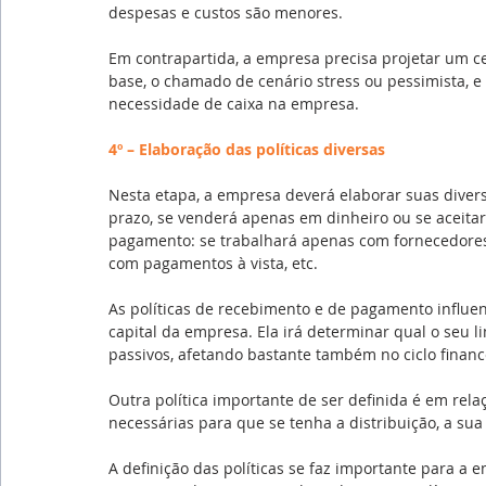
despesas e custos são menores.
Em contrapartida, a empresa precisa projetar um c
base, o chamado de cenário stress ou pessimista, 
necessidade de caixa na empresa.
4º – Elaboração das políticas diversas
Nesta etapa, a empresa deverá elaborar suas diversas
prazo, se venderá apenas em dinheiro ou se aceitará
pagamento: se trabalhará apenas com fornecedores
com pagamentos à vista, etc.
As políticas de recebimento e de pagamento influenc
capital da empresa. Ela irá determinar qual o seu l
passivos, afetando bastante também no ciclo finan
Outra política importante de ser definida é em relaç
necessárias para que se tenha a distribuição, a sua
A definição das políticas se faz importante para a e