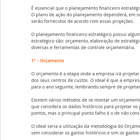
É essencial que o planejamento financeiro estratég
O plano de ação do planejamento dependerá, em sua
serão fornecidos de acordo com essas projeções.
O planejamento financeiro estratégico possui algum
estratégico são: orçamento, elaboração de estratégi
diversas e ferramentas de controle orçamentária.
1º – Orçamento
O orçamento é a etapa onde a empresa irá projetar 
dos seus centros de custos. O ideal é que a empre
para o ano seguinte, lembrando sempre de projetar
Existem vários métodos de se montar um orçamento.
que considera os dados históricos para projetar os 
pontos, mas o principal ponto falho é o de não con
O ideal seria a utilização da metodologia do Orçame
sem considerar os gastos históricos e sim os gastos