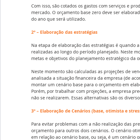
Com isso, são cotados os gastos com serviços e prod
mercado. O orçamento base zero deve ser elaborado
do ano que será utilizado.
2º – Elaboração das estratégias
Na etapa de elaboração das estratégias é quando a 
realizadas ao longo do período planejado. Neste m
metas e objetivos do planejamento estratégico da o
Neste momento são calculadas as projeções de vend
analisada a situação financeira da empresa (de aco
montar um cenário base para o orçamento em elab
Porém, por trabalhar com projeções, a empresa prec
não se realizarem. Essas alternativas são os diverso
3º – Elaboração de Cenários (base, otimista e stres
Para evitar problemas com a não realização das pr
orçamento para outros dois cenários. O cenário oti
em relação ao cenário base, ou seja, é um cenário 