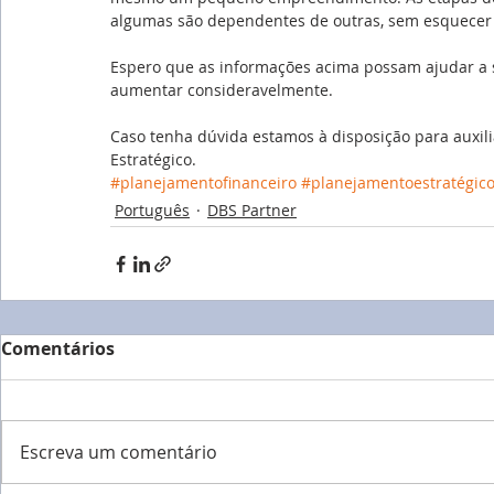
algumas são dependentes de outras, sem esquecer d
Espero que as informações acima possam ajudar a s
aumentar consideravelmente.
Caso tenha dúvida estamos à disposição para auxil
Estratégico.
#planejamentofinanceiro
#planejamentoestratégic
Português
DBS Partner
Comentários
Escreva um comentário