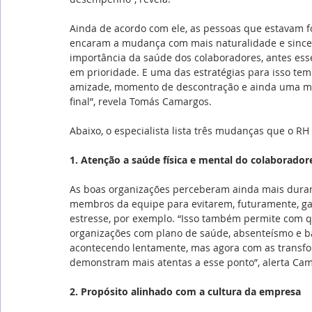
Ainda de acordo com ele, as pessoas que estavam f
encaram a mudança com mais naturalidade e sincer
importância da saúde dos colaboradores, antes ess
em prioridade. E uma das estratégias para isso tem
amizade, momento de descontração e ainda uma mo
final”, revela Tomás Camargos.
Abaixo, o especialista lista três mudanças que o RH
1. Atenção a saúde física e mental do colaborador
As boas organizações perceberam ainda mais durant
membros da equipe para evitarem, futuramente, g
estresse, por exemplo. “Isso também permite com 
organizações com plano de saúde, absenteísmo e ba
acontecendo lentamente, mas agora com as transfo
demonstram mais atentas a esse ponto”, alerta Ca
2. Propósito alinhado com a cultura da empresa