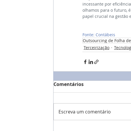
incessante por eficiênci
olhamos para o futuro, 
papel crucial na gestão 
Fonte: Contábeis
Outsourcing de Folha d
Terceirização
Tecnolog
Comentários
Escreva um comentário