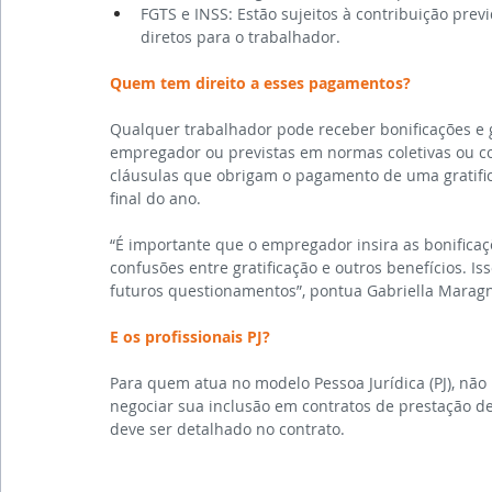
FGTS e INSS: Estão sujeitos à contribuição prev
diretos para o trabalhador.
Quem tem direito a esses pagamentos?
Qualquer trabalhador pode receber bonificações e g
empregador ou previstas em normas coletivas ou co
cláusulas que obrigam o pagamento de uma gratific
final do ano.
“É importante que o empregador insira as bonificaçõ
confusões entre gratificação e outros benefícios. 
futuros questionamentos”, pontua Gabriella Maragn
E os profissionais PJ?
Para quem atua no modelo Pessoa Jurídica (PJ), não 
negociar sua inclusão em contratos de prestação de
deve ser detalhado no contrato.