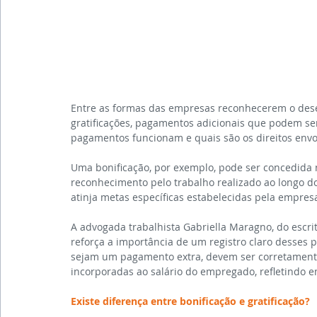
Entre as formas das empresas reconhecerem o dese
gratificações, pagamentos adicionais que podem se
pagamentos funcionam e quais são os direitos envo
Uma bonificação, por exemplo, pode ser concedida n
reconhecimento pelo trabalho realizado ao longo do
atinja metas específicas estabelecidas pela empres
A advogada trabalhista Gabriella Maragno, do escri
reforça a importância de um registro claro desses p
sejam um pagamento extra, devem ser corretamente
incorporadas ao salário do empregado, refletindo em 
Existe diferença entre bonificação e gratificação?