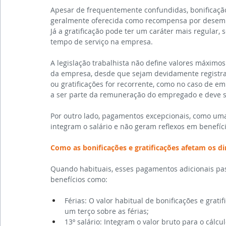
Apesar de frequentemente confundidas, bonificação e
geralmente oferecida como recompensa por desempe
Já a gratificação pode ter um caráter mais regular
tempo de serviço na empresa.
A legislação trabalhista não define valores máximo
da empresa, desde que sejam devidamente registrad
ou gratificações for recorrente, como no caso de e
a ser parte da remuneração do empregado e deve ser
Por outro lado, pagamentos excepcionais, como uma
integram o salário e não geram reflexos em benefíci
Como as bonificações e gratificações afetam os di
Quando habituais, esses pagamentos adicionais pa
benefícios como:
Férias: O valor habitual de bonificações e gratif
um terço sobre as férias;
13º salário: Integram o valor bruto para o cálc