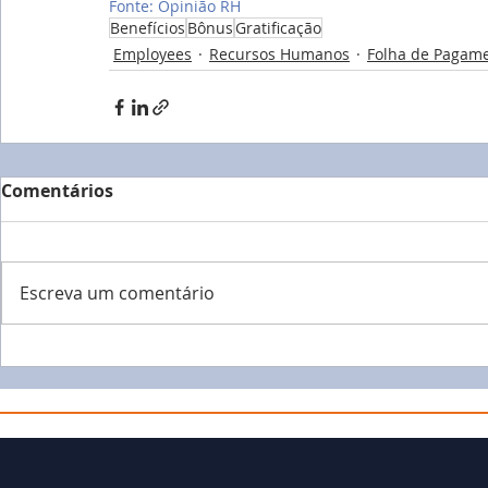
Fonte: Opinião RH
Benefícios
Bônus
Gratificação
Employees
Recursos Humanos
Folha de Pagam
Comentários
Escreva um comentário