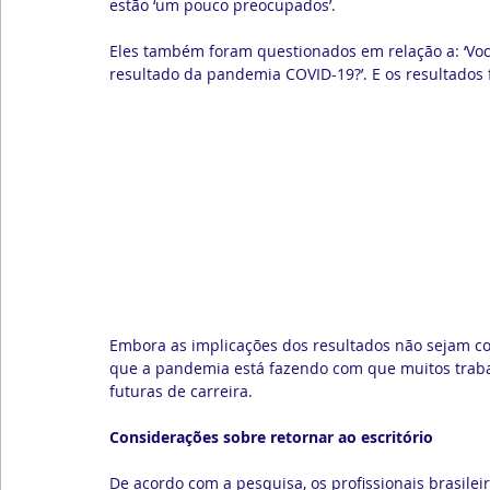
estão ‘um pouco preocupados’.
Eles também foram questionados em relação a: ‘Voc
resultado da pandemia COVID-19?’. E os resultados
Embora as implicações dos resultados não sejam c
que a pandemia está fazendo com que muitos traba
futuras de carreira.
Considerações sobre retornar ao escritório
De acordo com a pesquisa, os profissionais brasile