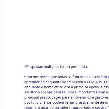
*Respostas múltiplas foram permitidas.
“Isso nos revela que todas as funções do escritór
aprendendo enquanto lidamos com a COVID-19. O loca
enquanto o home office vira a primeira opção. Nes
escritório apenas para reuniões importantes com ex
principal preocupação para empresários e gestores
dos funcionários podem variar drasticamente de u
retornará quando considerar apropriado e seguro. 