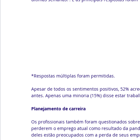
*Respostas múltiplas foram permitidas.
Apesar de todos os sentimentos positivos, 52% acr
antes. Apenas uma minoria (15%) disse estar traba
Planejamento de carreira
Os profissionais também foram questionados sobre
perderem o emprego atual como resultado da pand
deles estão preocupados com a perda de seus empr