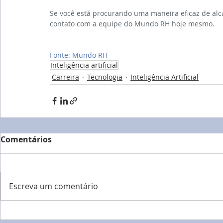
Se você está procurando uma maneira eficaz de alc
contato com a equipe do Mundo RH hoje mesmo.
Fonte: Mundo RH
Inteligência artificial
Carreira
Tecnologia
Inteligência Artificial
Comentários
Escreva um comentário