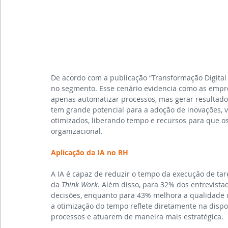
De acordo com a publicação “Transformação Digital 
no segmento. Esse cenário evidencia como as empr
apenas automatizar processos, mas gerar resultado
tem grande potencial para a adoção de inovações, 
otimizados, liberando tempo e recursos para que o
organizacional.
Aplicação da IA no RH
A IA é capaz de reduzir o tempo da execução de ta
da 
Think Work
. Além disso, para 32% dos entrevista
decisões, enquanto para 43% melhora a qualidade 
a otimização do tempo reflete diretamente na disp
processos e atuarem de maneira mais estratégica.