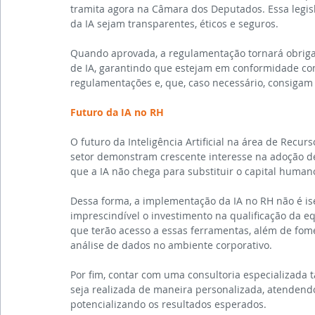
tramita agora na Câmara dos Deputados. Essa legisl
da IA sejam transparentes, éticos e seguros.
Quando aprovada, a regulamentação tornará obrigat
de IA, garantindo que estejam em conformidade com
regulamentações e, que, caso necessário, consigam s
Futuro da IA no RH
O futuro da Inteligência Artificial na área de Recu
setor demonstram crescente interesse na adoção de
que a IA não chega para substituir o capital huma
Dessa forma, a implementação da IA no RH não é isen
imprescindível o investimento na qualificação da eq
que terão acesso a essas ferramentas, além de fome
análise de dados no ambiente corporativo.
Por fim, contar com uma consultoria especializada 
seja realizada de maneira personalizada, atendend
potencializando os resultados esperados.