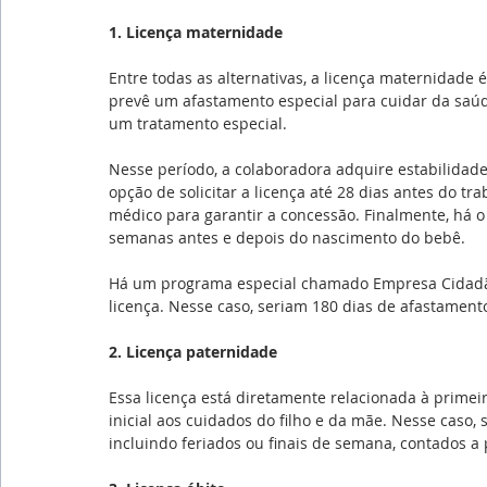
1. Licença maternidade
Entre todas as alternativas, a licença maternidade 
prevê um afastamento especial para cuidar da saú
um tratamento especial.
Nesse período, a colaboradora adquire estabilidade 
opção de solicitar a licença até 28 dias antes do tr
médico para garantir a concessão. Finalmente, há 
semanas antes e depois do nascimento do bebê.
Há um programa especial chamado Empresa Cidadã,
licença. Nesse caso, seriam 180 dias de afastamento
2. Licença paternidade
Essa licença está diretamente relacionada à primeir
inicial aos cuidados do filho e da mãe. Nesse caso,
incluindo feriados ou finais de semana, contados a p