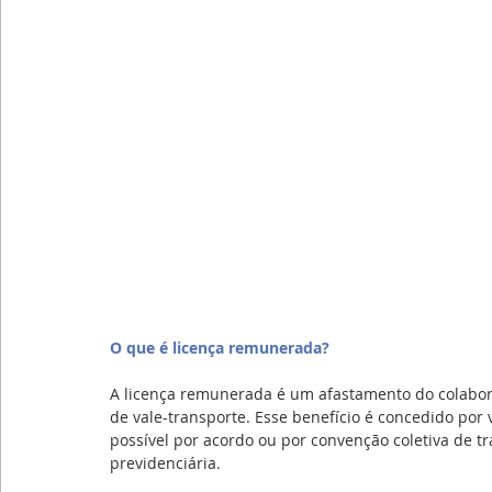
O que é licença remunerada?
A licença remunerada é um afastamento do colabo
de vale-transporte. Esse benefício é concedido por 
possível por acordo ou por convenção coletiva de tr
previdenciária.