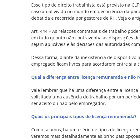
Esse tipo de direito trabalhista está previsto na CL
caso atual vivido no mundo em decorrência da pan
debatida e recorrida por gestores de RH. Veja o art
Art. 444 – As relações contratuais de trabalho pode
em tudo quanto não contravenha às disposições de p
sejam aplicáveis e às decisões das autoridades co
Dessa forma, diante da inexistência de dispositivo 
empregado ficam livres para acordarem entre si a c
Qual a diferença entre licença remunerada e não
Vale lembrar que há uma diferença entre a licenç
solicitada uma ausência do trabalho por um perío
ser aceito ou não pelo empregador.
Quais os principais tipos de licença remunerada?
Como falamos, há uma série de tipos de licença remu
veremos mais detalhadamente as principais opções 