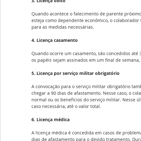
3. Licença óbito
Quando acontece o falecimento de parente próximo,
esteja como dependente econômico, o colaborador te
para as medidas necessárias.
4. Licença casamento
Quando ocorre um casamento, são concedidos até 3 d
os papéis sejam assinados em um final de semana, a
5. Licença por serviço militar obrigatório
A convocação para o serviço militar obrigatório 
chegar a 90 dias de afastamento. Nesse caso, o col
normal ou os benefícios do serviço militar. Nesse 
caso necessária, até o valor total.
6. Licença médica
A licença médica é concedida em casos de problemas
dias de afastamento para o devido tratamento. Dur