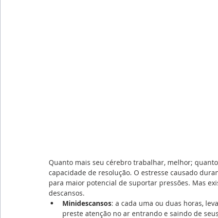
Quanto mais seu cérebro trabalhar, melhor; quant
capacidade de resolução. O estresse causado durant
para maior potencial de suportar pressões. Mas exi
descansos.
Minidescansos
: a cada uma ou duas horas, leva
preste atenção no ar entrando e saindo de seu