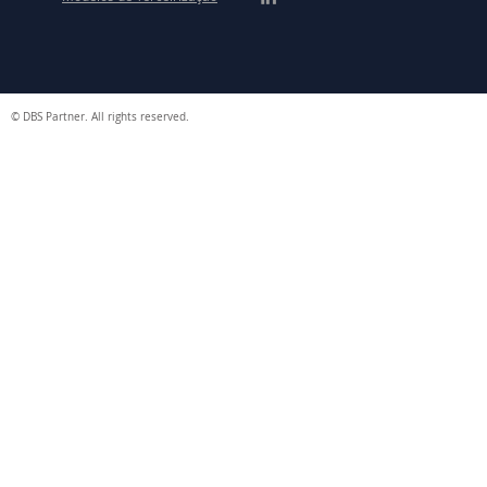
© DBS Partner. All rights reserved.