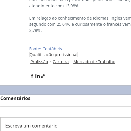
atendimento com 13,98%.
Em relação ao conhecimento de idiomas, inglês ve
segundo com 25,64% e curiosamente o francês vem à
2,78%.
Fonte: Contábeis
Qualificação profissional
Profissão
Carreira
Mercado de Trabalho
Comentários
Escreva um comentário