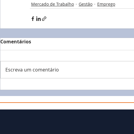
Mercado de Trabalho
Gestão
Emprego
Comentários
Escreva um comentário