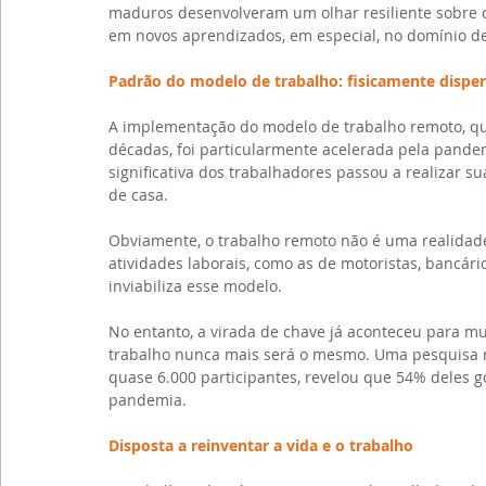
maduros desenvolveram um olhar resiliente sobre 
em novos aprendizados, em especial, no domínio de
Padrão do modelo de trabalho: fisicamente disper
A implementação do modelo de trabalho remoto, qu
décadas, foi particularmente acelerada pela pandem
significativa dos trabalhadores passou a realizar su
de casa.
Obviamente, o trabalho remoto não é uma realidade
atividades laborais, como as de motoristas, bancár
inviabiliza esse modelo.
No entanto, a virada de chave já aconteceu para m
trabalho nunca mais será o mesmo. Uma pesquisa r
quase 6.000 participantes, revelou que 54% deles 
pandemia.
Disposta a reinventar a vida e o trabalho