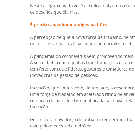
Neste artigo, convido você a explorar algumas das p
os desafios que ela traz.
É preciso abandonar antigos padrões 
A percepção de que a nova força de trabalho, de fa
uma crise sanitária global, o que potencializa os de
A pandemia do coronavírus vem promovendo mais d
A velocidade com a qual as transformações estão o
têm feito com que líderes, gestores e tomadores de
inovadoras na gestão de pessoas.
Inovações que enderecem, de um lado, o desemprego
uma força de trabalho em acelerado ritmo de envel
retenção de mão de obra qualificada; as novas relaç
inovação.
Gerenciar a nova força de trabalho requer um olhar
com pelo menos seis padrões: