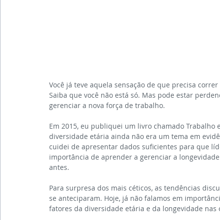
Você já teve aquela sensação de que precisa correr 
Saiba que você não está só. Mas pode estar perden
gerenciar a nova força de trabalho.
Em 2015, eu publiquei um livro chamado Trabalho e 
diversidade etária ainda não era um tema em evidênc
cuidei de apresentar dados suficientes para que lí
importância de aprender a gerenciar a longevidade 
antes.
Para surpresa dos mais céticos, as tendências dis
se anteciparam. Hoje, já não falamos em importânc
fatores da diversidade etária e da longevidade nas