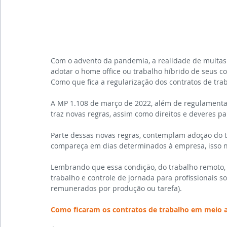
Com o advento da pandemia, a realidade de muitas 
adotar o home office ou trabalho híbrido de seus 
Como que fica a regularização dos contratos de tr
A MP 1.108 de março de 2022, além de regulamentar o
traz novas regras, assim como direitos e deveres 
Parte dessas novas regras, contemplam adoção do 
compareça em dias determinados à empresa, isso n
Lembrando que essa condição, do trabalho remoto, 
trabalho e controle de jornada para profissionais 
remunerados por produção ou tarefa).
Como ficaram os contratos de trabalho em meio 