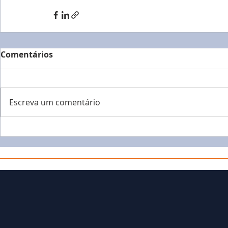
Comentários
Escreva um comentário