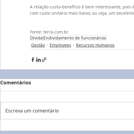
A relação custo-benefício é bem interessante, pois 
com custo unitário mais baixo, ou seja, um excelent
Fonte: terra.com.br
Dívida
Endividamento de funcionários
Gestão
Employees
Recursos Humanos
Comentários
Escreva um comentário