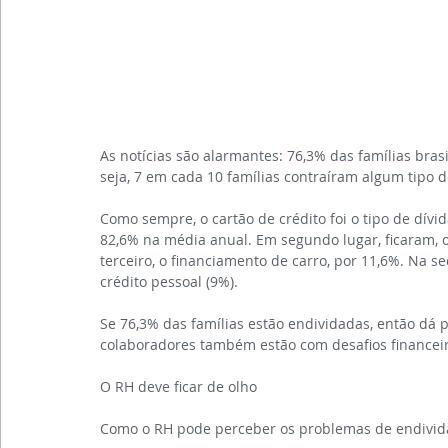
As notícias são alarmantes: 76,3% das famílias bra
seja, 7 em cada 10 famílias contraíram algum tipo d
Como sempre, o cartão de crédito foi o tipo de dívi
82,6% na média anual. Em segundo lugar, ficaram, os
terceiro, o financiamento de carro, por 11,6%. Na s
crédito pessoal (9%).
Se 76,3% das famílias estão endividadas, então dá 
colaboradores também estão com desafios financeir
O RH deve ficar de olho
Como o RH pode perceber os problemas de endivid