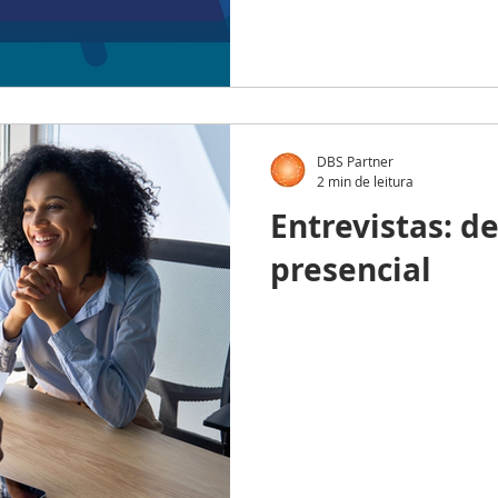
DBS Partner
2 min de leitura
Entrevistas: de
presencial