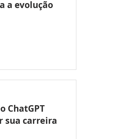
a a evolução
 o ChatGPT
 sua carreira