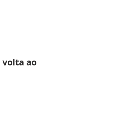
 volta ao