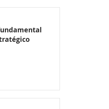
 fundamental
tratégico