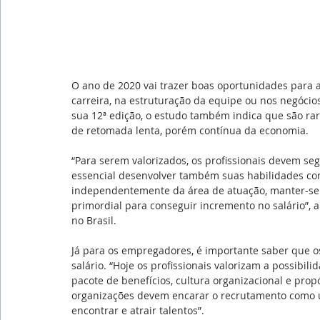
O ano de 2020 vai trazer boas oportunidades para 
carreira, na estruturação da equipe ou nos negócios
sua 12ª edição, o estudo também indica que são raro
de retomada lenta, porém contínua da economia.
“Para serem valorizados, os profissionais devem seg
essencial desenvolver também suas habilidades co
independentemente da área de atuação, manter-se 
primordial para conseguir incremento no salário”, 
no Brasil.
Já para os empregadores, é importante saber que o
salário. “Hoje os profissionais valorizam a possibi
pacote de benefícios, cultura organizacional e pro
organizações devem encarar o recrutamento como um
encontrar e atrair talentos”.