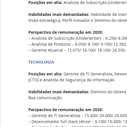
Posições em alta: 
Analista de Subscrição (Underwrit
Habilidades mais demandadas: 
Habilidade de tran
Visão estratégica, Perfil inovador e Domínio do idio
Perspectiva de remuneração em 2020:
– Analista de Subscrição (Underwriter) – 6.250/ 8.30
– Analista de Produtos – 6.050/ 8.100/ 9.100/ 12.350.
– Gerente Atuarial – 12.075/ 16.100/ 18.100/ 24.550.
TECNOLOGIA
Posições em alta: 
Gerente de TI Generalista, Desenv
(CTO) e Analista de Segurança da Informação.
Habilidades mais demandadas: 
Domínio do idioma i
Boa comunicação.
Perspectiva de remuneração em 2020:
– Gerente de TI Generalista – 15.450/ 20.000/ 25.850
– Desenvolvedor full stack sênior – 8.100/ 10.500/ 1