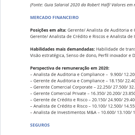
(Fonte: Guia Salarial 2020 da Robert Half/ Valores em r
MERCADO FINANCEIRO
Posições em alta: 
Gerente/ Analista de Auditoria e 
Gerente/ Analista de Crédito e Riscos e Analista de
Habilidades mais demandadas: 
Habilidade de tran
Visão estratégica, Senso de dono, Perfil inovador e 
Perspectiva de remuneração em 2020:
– Analista de Auditoria e Compliance –  9.900/ 12.20
– Gerente de Auditoria e Compliance – 18.150/ 22.40
– Gerente Comercial Corporate – 22.250/ 27.500/ 32.
– Gerente Comercial Private – 16.350/ 20.200/ 23.850
– Gerente de Crédito e Risco – 20.150/ 24.900/ 29.40
– Analista de Crédito e Risco – 10.100/ 12.500/ 14.55
– Analista de Investimentos M&A – 10.600/ 13.100/ 1
SEGUROS