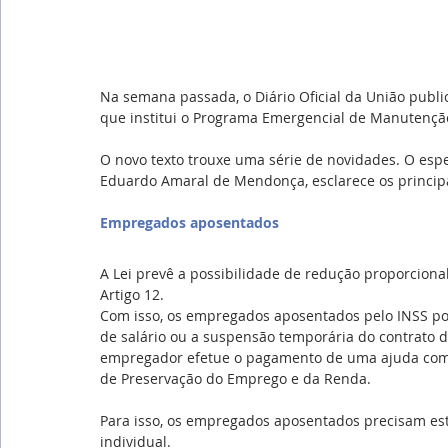
Na semana passada, o Diário Oficial da União publi
que institui o Programa Emergencial de Manutenç
O novo texto trouxe uma série de novidades. O especi
Eduardo Amaral de Mendonça, esclarece os principa
Empregados aposentados
A Lei prevê a possibilidade de redução proporcional
Artigo 12.
Com isso, os empregados aposentados pelo INSS pod
de salário ou a suspensão temporária do contrato d
empregador efetue o pagamento de uma ajuda comp
de Preservação do Emprego e da Renda.
Para isso, os empregados aposentados precisam es
individual.