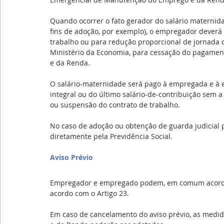
Quando ocorrer o fato gerador do salário maternida
fins de adoção, por exemplo), o empregador deverá
trabalho ou para redução proporcional de jornada 
Ministério da Economia, para cessação do pagamen
e da Renda.
O salário-maternidade será pago à empregada e à
integral ou do último salário-de-contribuição sem a
ou suspensão do contrato de trabalho.
No caso de adoção ou obtenção de guarda judicial p
diretamente pela Previdência Social.
Aviso Prévio
Empregador e empregado podem, em comum acordo, 
acordo com o Artigo 23.
Em caso de cancelamento do aviso prévio, as med