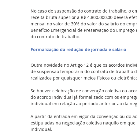
No caso de suspensão do contrato de trabalho, o em
receita bruta superior a R$ 4.800.000,00 deverá ef
mensal no valor de 30% do valor do salário do empr
Benefício Emergencial de Preservação do Emprego 
do contrato de trabalho.
Formalização da redução de jornada e salário
Outra novidade no Artigo 12 é que os acordos indiv
de suspensão temporária do contrato de trabalho de
realizados por quaisquer meios físicos ou eletrônico
Se houver celebração de convenção coletiva ou acor
do acordo individual já formalizado com os empreg
individual em relação ao período anterior ao da neg
A partir da entrada em vigor da convenção ou do ac
estipuladas na negociação coletiva naquilo em que 
individual.