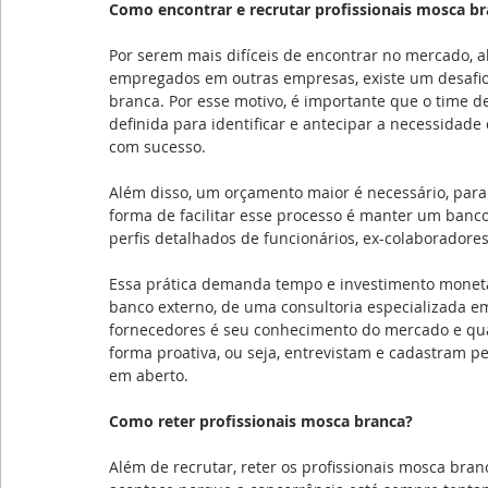
Como encontrar e recrutar profissionais mosca b
Por serem mais difíceis de encontrar no mercado, 
empregados em outras empresas, existe um desafio 
branca. Por esse motivo, é importante que o time 
definida para identificar e antecipar a necessidade 
com sucesso.
Além disso, um orçamento maior é necessário, para
forma de facilitar esse processo é manter um banco
perfis detalhados de funcionários, ex-colaboradores
Essa prática demanda tempo e investimento monetár
banco externo, de uma consultoria especializada em
fornecedores é seu conhecimento do mercado e qual
forma proativa, ou seja, entrevistam e cadastram p
em aberto.
Como reter profissionais mosca branca?
Além de recrutar, reter os profissionais mosca bra