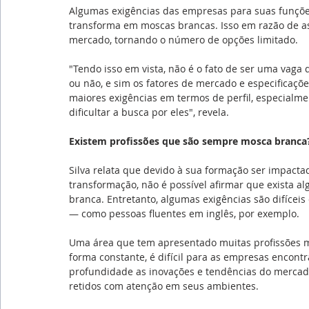
Algumas exigências das empresas para suas funções 
transforma em moscas brancas. Isso em razão de a
mercado, tornando o número de opções limitado.
"Tendo isso em vista, não é o fato de ser uma vaga
ou não, e sim os fatores de mercado e especificaçõe
maiores exigências em termos de perfil, especialm
dificultar a busca por eles", revela.
Existem profissões que são sempre mosca branca
Silva relata que devido à sua formação ser impact
transformação, não é possível afirmar que exista a
branca. Entretanto, algumas exigências são difícei
— como pessoas fluentes em inglês, por exemplo.
Uma área que tem apresentado muitas profissões mo
forma constante, é difícil para as empresas enco
profundidade as inovações e tendências do mercad
retidos com atenção em seus ambientes.