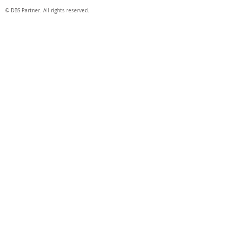
© DBS Partner. All rights reserved.