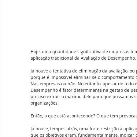
Hoje, uma quantidade significativa de empresas t
aplicação tradicional da Avaliação de Desempenho.
Já houve a tentativa de eliminação da avaliação, ou
porque é impossível eliminar-se o comportamento 
Nas empresas ou não. No entanto, apesar de todo e
Desempenho é fator determinante na gestão de pess
preciso extrair o máximo dele para que possamos se
organizações.
Então, o que está acontecendo? O que tem provocad
Já houve, tempos atrás, uma forte restrição à apli
que os objetivos eram, fundamentalmente, indicar